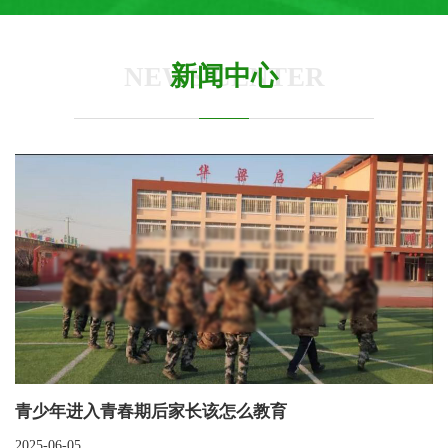
新闻中心
NEWS CENTER
青少年进入青春期后家长该怎么教育
2025-06-05