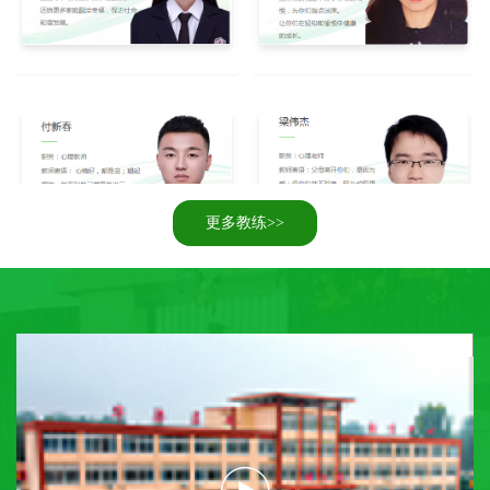
更多教练>>