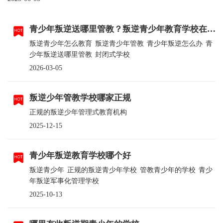
青少年叛逆送哪里管教？叛逆青少年教育学校在哪里？
叛逆青少年怎么教育
叛逆青少年管教
青少年叛逆怎么办
青
少年叛逆送哪里管教
封闭式学校
2026-03-05
叛逆少年管教学校哪家正规
正规的叛逆少年管理式教育机构
2025-12-15
青少年叛逆教育学校哪个好
叛逆青少年
正规的叛逆青少年学校
管教青少年的学校
青少
年叛逆军事化管理学校
2025-10-13