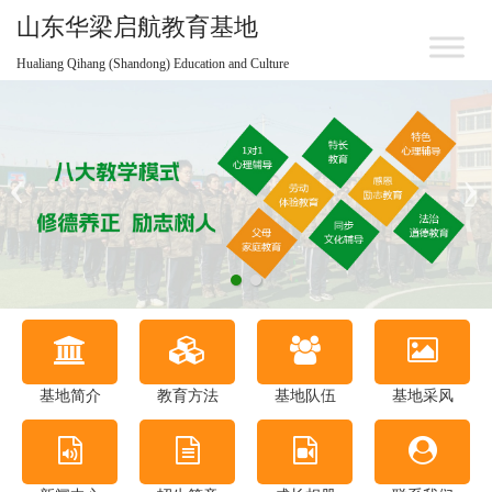
山东华梁启航教育基地
Hualiang Qihang (Shandong) Education and Culture
基地简介
教育方法
基地队伍
基地采风