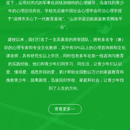
提下，运用封闭式的军事化训练加独特的心理辅导，迅速找到青少
年的心理症结所在。学校先后被中国社会心理学会司法心理学授
予“淄博市关心下一代教育基地”、“山东华梁启航家庭教育网络平
台”。
建校以来，我们打造了一支高素质的师资团队，拥有多名专（兼）
职的心理专家和专业文化教师，其中有50%以上的心理咨询师和文化
课老师，具有研究生以上学历，同时也有多年在第一线咨询与教育
的实践经验。他们和青少年们同学习、同生活，让青少年们认识
爱、懂得爱、感恩所得的爱，累计帮助全国数以万计的家庭教育和
挽救青少年，脱离困境，迅速回归学校、家庭和社会，让青少年找
到了人生的方向。
查看更多>>