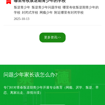
哪里有收叛逆期青少年的学校
叛逆青少年
叛逆青少年问题学校
哪里有收叛逆期青少年的
学校
封闭式学校
网瘾少年
附近哪里有封闭学校
2025-10-13
更多资讯>>
问题少年家长该怎么办?
专门针对青春叛逆期青少年开展专业教育（网瘾、厌学、叛逆、早
恋、离家出走、亲情冷漠）