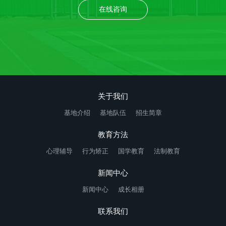
在线咨询
关于我们
基地介绍
基地队伍
招生简章
教育方法
心理辅导
行为矫正
国学教育
法制教育
新闻中心
新闻中心
成长相册
联系我们