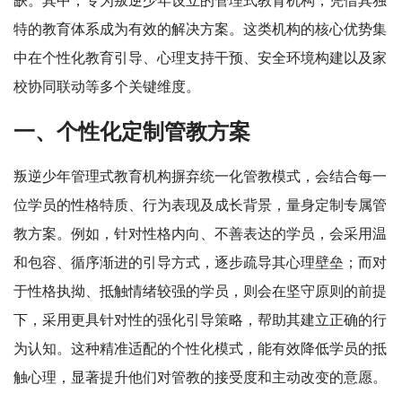
缺。其中，专为叛逆少年设立的管理式教育机构，凭借其独
特的教育体系成为有效的解决方案。这类机构的核心优势集
中在个性化教育引导、心理支持干预、安全环境构建以及家
校协同联动等多个关键维度。
一、个性化定制管教方案
叛逆少年管理式教育机构摒弃统一化管教模式，会结合每一
位学员的性格特质、行为表现及成长背景，量身定制专属管
教方案。例如，针对性格内向、不善表达的学员，会采用温
和包容、循序渐进的引导方式，逐步疏导其心理壁垒；而对
于性格执拗、抵触情绪较强的学员，则会在坚守原则的前提
下，采用更具针对性的强化引导策略，帮助其建立正确的行
为认知。这种精准适配的个性化模式，能有效降低学员的抵
触心理，显著提升他们对管教的接受度和主动改变的意愿。