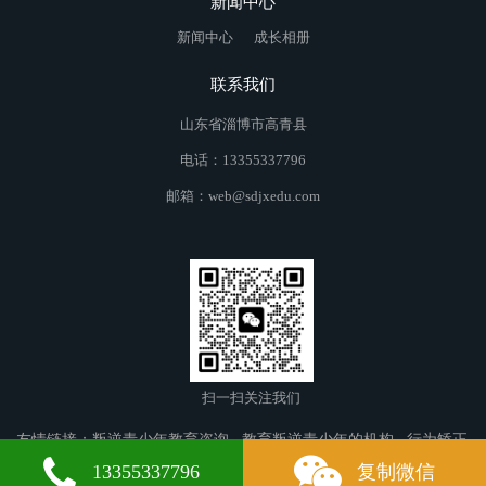
新闻中心
新闻中心
成长相册
联系我们
山东省淄博市高青县
电话：13355337796
邮箱：web@sdjxedu.com
扫一扫关注我们
友情链接：
叛逆青少年教育咨询
教育叛逆青少年的机构
行为矫正
学校
辽阳叛逆青少年教育
嘉兴叛逆青少年教育
永安叛逆青少年
13355337796
复制微信