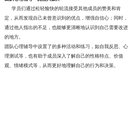
学员们通过松轻愉快的轮流接受其他成员的赞美和肯
定，从而发现自己未曾意识到的优点，增强自信心；同时，
通过他人指出的不足，也能够更清晰地认识到自己需要改进
的地方。
团队心理辅导中设置了的多种活动和练习，如自我反思、心
理测试等，也有助于成员深入了解自己的性格特点、价值
观、情绪模式等，从而更好地理解自己的行为和决策。