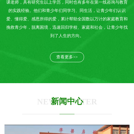
课老师，具有研究生以上学历，同时也有多年在第一线咨询与教育
的实践经验。他们和青少年们同学习、同生活，让青少年们认识
爱、懂得爱、感恩所得的爱，累计帮助全国数以万计的家庭教育和
挽救青少年，脱离困境，迅速回归学校、家庭和社会，让青少年找
到了人生的方向。
查看更多>>
新闻中心
NEWS CENTER