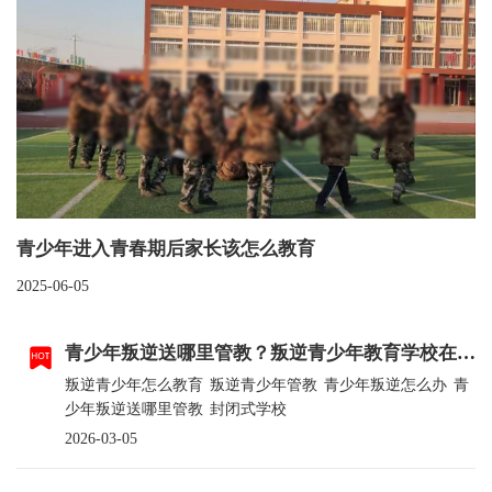
青少年进入青春期后家长该怎么教育
2025-06-05
青少年叛逆送哪里管教？叛逆青少年教育学校在哪里？
叛逆青少年怎么教育
叛逆青少年管教
青少年叛逆怎么办
青
少年叛逆送哪里管教
封闭式学校
2026-03-05