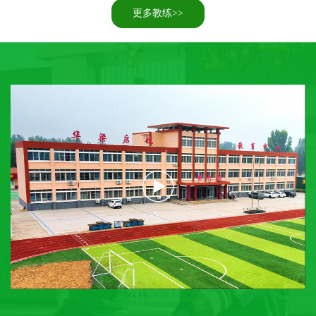
更多教练>>