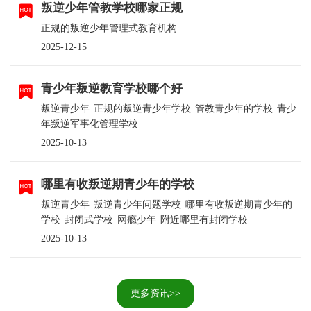
叛逆少年管教学校哪家正规
正规的叛逆少年管理式教育机构
2025-12-15
青少年叛逆教育学校哪个好
叛逆青少年
正规的叛逆青少年学校
管教青少年的学校
青少
年叛逆军事化管理学校
2025-10-13
哪里有收叛逆期青少年的学校
叛逆青少年
叛逆青少年问题学校
哪里有收叛逆期青少年的
学校
封闭式学校
网瘾少年
附近哪里有封闭学校
2025-10-13
更多资讯>>