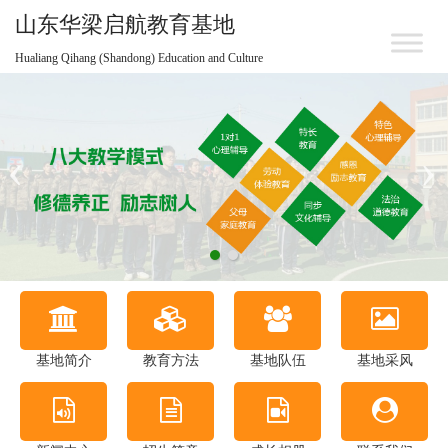
山东华梁启航教育基地
Hualiang Qihang (Shandong) Education and Culture
基地简介
教育方法
基地队伍
基地采风