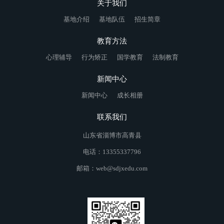
关于我们
基地介绍
基地队伍
招生简章
教育方法
心理辅导
行为矫正
国学教育
法制教育
新闻中心
新闻中心
成长相册
联系我们
山东省淄博市高青县
电话：13355337796
邮箱：web@sdjxedu.com