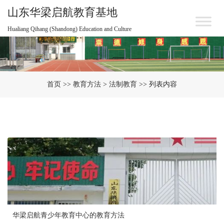
山东华梁启航教育基地
Hualiang Qihang (Shandong) Education and Culture
首页
>>
教育方法
>
法制教育
>> 列表内容
华梁启航青少年教育中心的教育方法