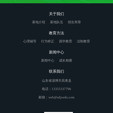
关于我们
基地介绍
基地队伍
招生简章
教育方法
心理辅导
行为矫正
国学教育
法制教育
新闻中心
新闻中心
成长相册
联系我们
山东省淄博市高青县
电话：13355337796
邮箱：web@sdjxedu.com