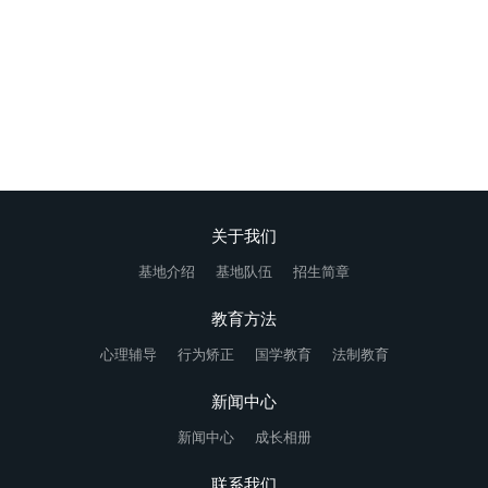
在线咨询
关于我们
基地介绍
基地队伍
招生简章
教育方法
心理辅导
行为矫正
国学教育
法制教育
新闻中心
新闻中心
成长相册
联系我们