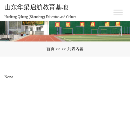
山东华梁启航教育基地
Hualiang Qihang (Shandong) Education and Culture
首页
>> >> 列表内容
None