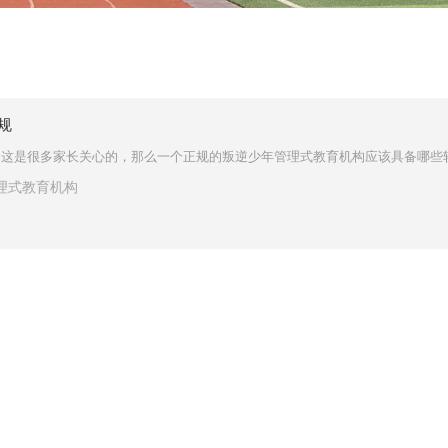
规
理式教育机构