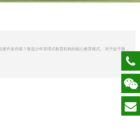
叛逆少年管教学校哪家正规？这是很多家长关心的，那么一个正规的叛逆少年管理式教育机构应该具备哪些软硬件条件呢？叛逆少年管理式教育机构的核心教育模式。 对于处于叛逆期的青少年而言，针对性的管教方式不可或缺。其中，专为叛逆少年设立的管理式教育机构，凭借其独特的教育体系成为有效的解决方…