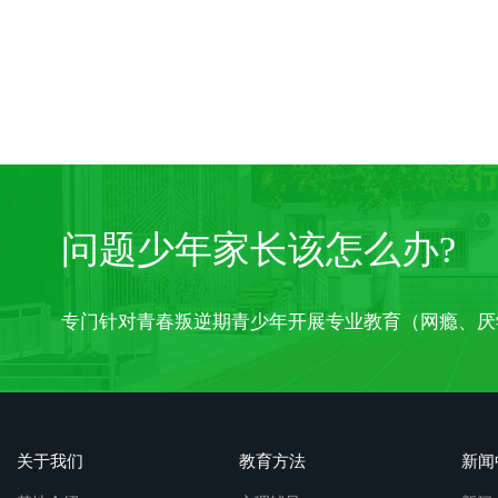
微信
13355337796
问题少年家长该怎么办?
专门针对青春叛逆期青少年开展专业教育（网瘾、厌
关于我们
教育方法
新闻