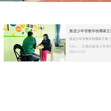
叛逆少年管教学校哪家正
TAG：
正规的叛逆少年管
2025-12-15