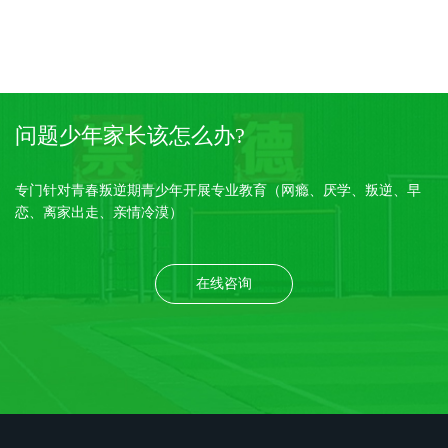
问题少年家长该怎么办?
专门针对青春叛逆期青少年开展专业教育（网瘾、厌学、叛逆、早
恋、离家出走、亲情冷漠）
在线咨询