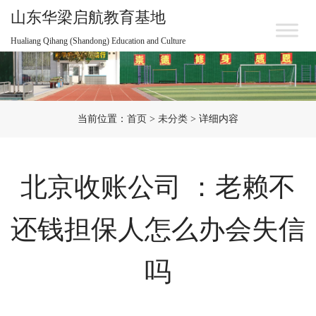
山东华梁启航教育基地
Hualiang Qihang (Shandong) Education and Culture
当前位置：
首页
>
未分类
> 详细内容
北京收账公司 ：老赖不
还钱担保人怎么办会失信
吗