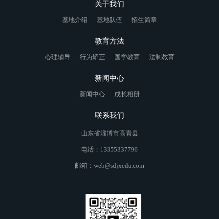
关于我们
基地介绍
基地队伍
招生简章
教育方法
心理辅导
行为矫正
国学教育
法制教育
新闻中心
新闻中心
成长相册
联系我们
山东省淄博市高青县
电话：13355337796
邮箱：web@sdjxedu.com