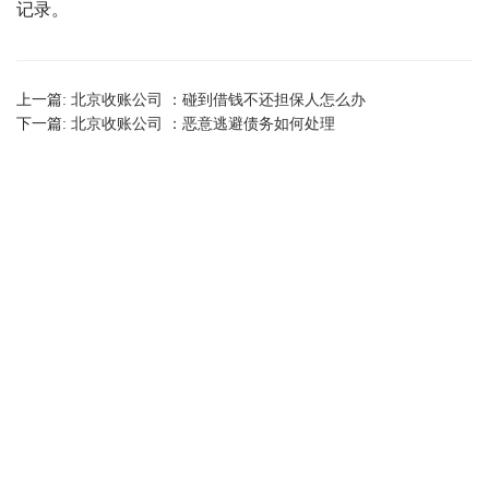
记录。
上一篇:
北京收账公司 ：碰到借钱不还担保人怎么办
下一篇:
北京收账公司 ：恶意逃避债务如何处理