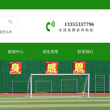
13355337796
全国免费咨询热线
逆怎么办
新闻中心
招生简章
联系我们