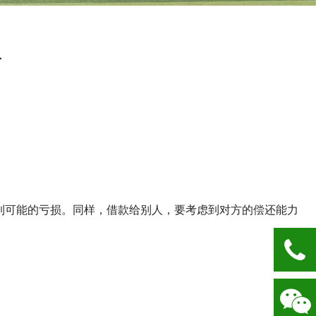
巧
到可能的亏损。同样，借款给别人，要考虑到对方的偿还能力