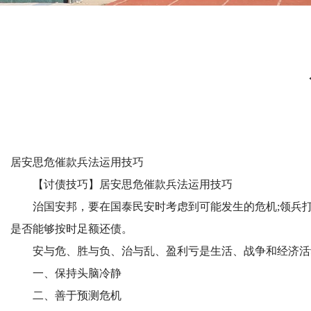
居安思危催款兵法运用技巧
【讨债技巧】居安思危催款兵法运用技巧
治国安邦，要在国泰民安时考虑到可能发生的危机;领兵打
是否能够按时足额还债。
安与危、胜与负、治与乱、盈利亏是生活、战争和经济活动
一、保持头脑冷静
二、善于预测危机