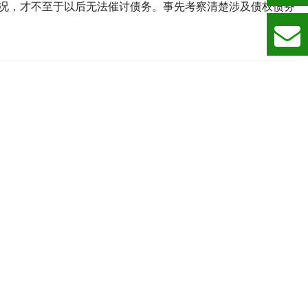
况，才不至于以后无法催讨债务。事先考察清楚涉及债权债务