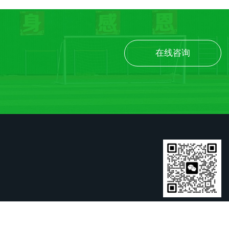
在线咨询
扫一扫关注我们