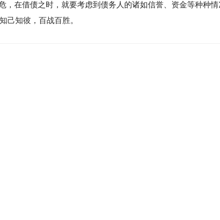
危，在借债之时，就要考虑到债务人的诸如信誉、资金等种种情
知己知彼，百战百胜。