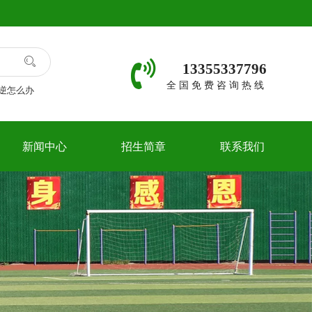
13355337796
全国免费咨询热线
逆怎么办
新闻中心
招生简章
联系我们