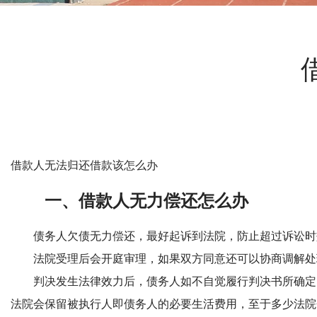
借款人无法归还借款该怎么办
一、借款人无力偿还怎么办
债务人欠债无力偿还，最好起诉到法院，防止超过诉讼时效
法院受理后会开庭审理，如果双方同意还可以协商调解处理
判决发生法律效力后，债务人如不自觉履行判决书所确定的
法院会保留被执行人即债务人的必要生活费用，至于多少法院