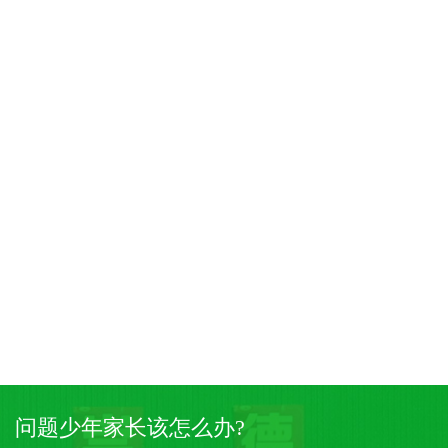
问题少年家长该怎么办?