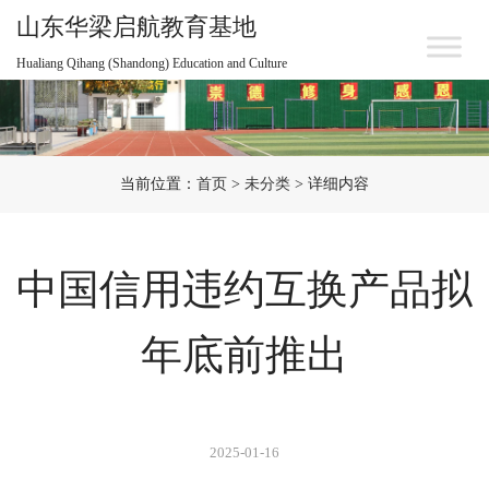
山东华梁启航教育基地
Hualiang Qihang (Shandong) Education and Culture
当前位置：
首页
>
未分类
> 详细内容
中国信用违约互换产品拟
年底前推出
2025-01-16