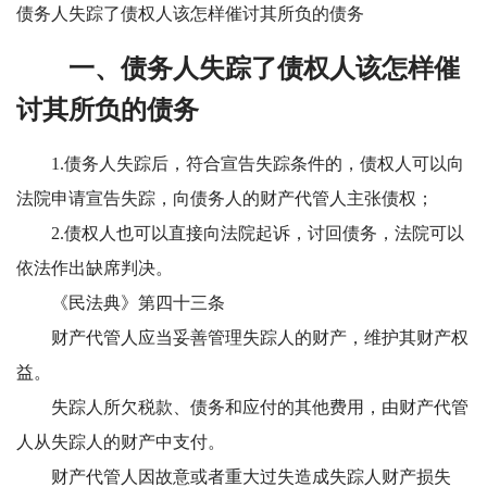
债务人失踪了债权人该怎样催讨其所负的债务
一、债务人失踪了债权人该怎样催
讨其所负的债务
1.债务人失踪后，符合宣告失踪条件的，债权人可以向
法院申请宣告失踪，向债务人的财产代管人主张债权；
2.债权人也可以直接向法院起诉，讨回债务，法院可以
依法作出缺席判决。
《民法典》第四十三条
财产代管人应当妥善管理失踪人的财产，维护其财产权
益。
失踪人所欠税款、债务和应付的其他费用，由财产代管
人从失踪人的财产中支付。
财产代管人因故意或者重大过失造成失踪人财产损失