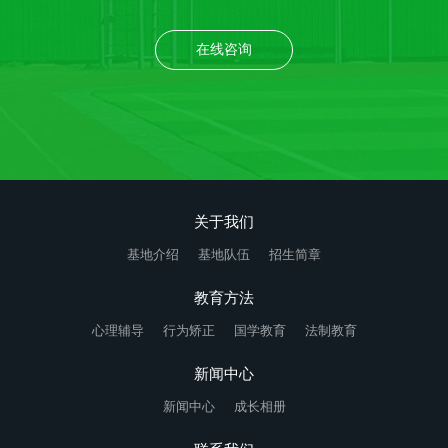
在线咨询
关于我们
基地介绍
基地队伍
招生简章
教育方法
心理辅导
行为矫正
国学教育
法制教育
新闻中心
新闻中心
成长相册