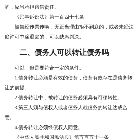
的，应当承担赔偿责任。
《民事诉讼法》第一百四十七条
被告经传票传唤，无正当理由拒不到庭的，或者未经法
庭许可中途退庭的，可以缺席判决。
二、债务人可以转让债务吗
可以，但是要符合一定的条件。
1.债务转让必须是有效的债务，债务有效存在是债务转
让的前提。
2.债务转让中，被转让的债务必须具有可移转性。
3.第三人须与债权人或者债务人就债务的转让达成合
意。
4.债务转让必须经债权人同意。
《中华人民共和国民法典》第五百五十一条