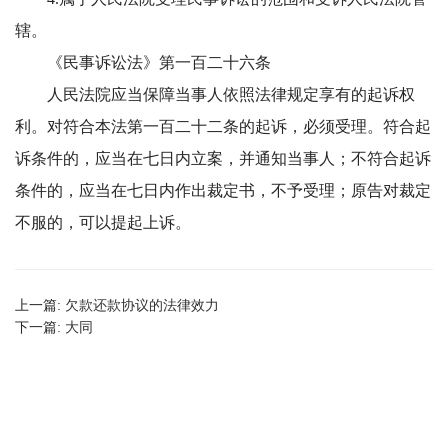
辖。
《民事诉讼法》第一百二十六条
人民法院应当保障当事人依照法律规定享有的起诉权
利。对符合本法第一百二十二条的起诉，必须受理。符合起
诉条件的，应当在七日内立案，并通知当事人；不符合起诉
条件的，应当在七日内作出裁定书，不予受理；原告对裁定
不服的，可以提起上诉。
上一篇:
欠款还款协议的法律效力
下一篇:
大同