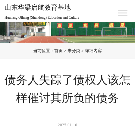
山东华梁启航教育基地
Hualiang Qihang (Shandong) Education and Culture
当前位置：
首页
>
未分类
> 详细内容
债务人失踪了债权人该怎
样催讨其所负的债务
2025-01-16