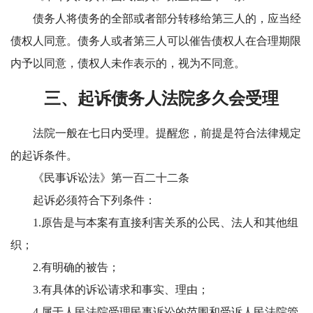
债务人将债务的全部或者部分转移给第三人的，应当经
债权人同意。债务人或者第三人可以催告债权人在合理期限
内予以同意，债权人未作表示的，视为不同意。
三、起诉债务人法院多久会受理
法院一般在七日内受理。提醒您，前提是符合法律规定
的起诉条件。
《民事诉讼法》第一百二十二条
起诉必须符合下列条件：
1.原告是与本案有直接利害关系的公民、法人和其他组
织；
2.有明确的被告；
3.有具体的诉讼请求和事实、理由；
4.属于人民法院受理民事诉讼的范围和受诉人民法院管