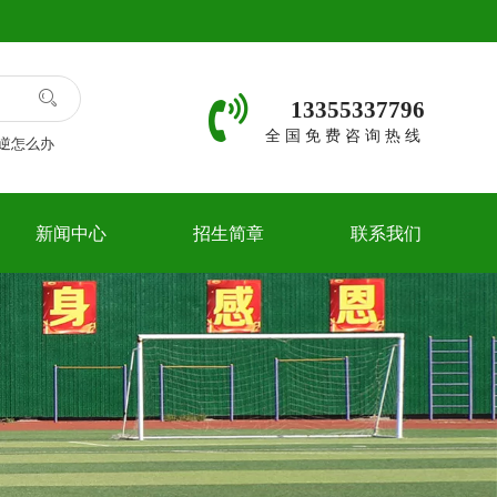
13355337796
全国免费咨询热线
逆怎么办
新闻中心
招生简章
联系我们