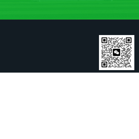
扫一扫关注我们
溪叛逆青少年教育
千山叛逆青少年教育
庆城叛逆青少年教育
福贡叛
育
临洮叛逆青少年教育
新界叛逆青少年教育
远安叛逆青少年教育
五
年教育
沙坡头叛逆青少年教育
周口叛逆青少年教育
门头沟叛逆青少
4