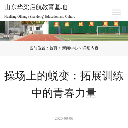
山东华梁启航教育基地
Hualiang Qihang (Shandong) Education and Culture
当前位置：
首页
>
新闻中心
> 详细内容
操场上的蜕变：拓展训练
中的青春力量
2025-06-06