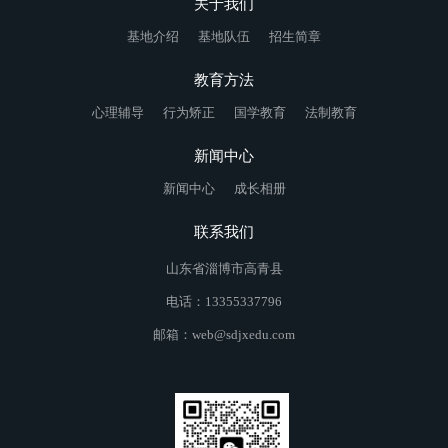
关于我们
基地介绍
基地队伍
招生简章
教育方法
心理辅导
行为矫正
国学教育
法制教育
新闻中心
新闻中心
成长相册
联系我们
山东省淄博市高青县
电话：13355337796
邮箱：web@sdjxedu.com