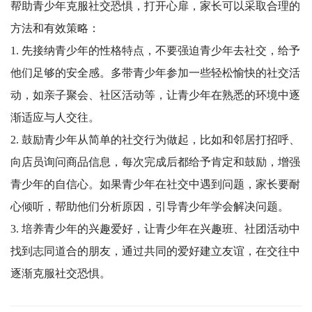
帮助青少年克服社交恐惧，打开心扉，家长可以采取合理的
方法和有效策略：
1. 先接纳青少年的性格特点，不要强迫青少年去社交，给予
他们足够的安全感。多带青少年参加一些轻松愉快的社交活
动，如亲子聚会、社区活动等，让青少年在熟悉的环境中逐
渐适应与人交往。
2. 鼓励青少年从简单的社交行为做起，比如和邻居打招呼、
向店员询问商品信息，每次完成后都给予肯定和鼓励，增强
青少年的自信心。如果青少年在社交中遇到问题，家长要耐
心倾听，帮助他们分析原因，引导青少年学会解决问题。
3. 培养青少年的兴趣爱好，让青少年在兴趣班、社团活动中
找到志同道合的朋友，通过共同的爱好建立友谊，在交往中
逐渐克服社交恐惧。