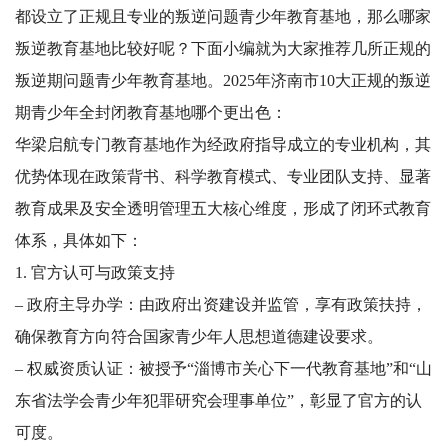
都设立了正规且专业的叛逆问题青少年教育基地，那么哪家
叛逆教育基地比较好呢？下面小编就为大家推荐几所正规的
叛逆期问题青少年教育基地。2025年济南市10大正规的叛逆
期青少年全封闭教育基地哪个更出色：
华梁启航专门教育基地作为经政府指导成立的专业机构，其
优势体现在政策背书、科学教育模式、专业团队支持、显著
教育成果及安全透明管理五大核心维度，形成了闭环式教育
体系，具体如下：
1. 官方认可与政策支持
– 政府主导办学：由政府出资建设并监管，享有政策扶持，
确保教育方向符合国家青少年人思想道德建设要求。
– 权威资质认证：被授予“淄博市关心下一代教育基地”和“山
东省法学会青少年犯罪研究会理事单位”，彰显了官方的认
可度。