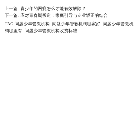
上一篇:
青少年的网瘾怎么才能有效解除？
下一篇:
应对青春期叛逆：家庭引导与专业矫正的结合
TAG:
问题少年管教机构
问题少年管教机构哪家好
问题少年管教机
构哪里有
问题少年管教机构收费标准