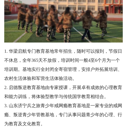
1. 华梁启航专门教育基地常年招生，随时可以报到，节假日
不休息，全年365天不放假，培训时间一般4至6个月为一个
培训期。基地实行全封闭全寄宿管理，安排户外拓展培训、
农村生活体验和军营生活体验活动。
2. 启德叛逆教育基地由专家授课，开展卓有成效的心理教育
和能力训练，将体验型教学与传统国学教育相结合。
3. 山东济宁兵之旅青少年戒网瘾教育基地是一家专业的戒网
瘾、叛逆青少年管教基地，专门从事问题青少年的心理、行
为教育及文化教育。