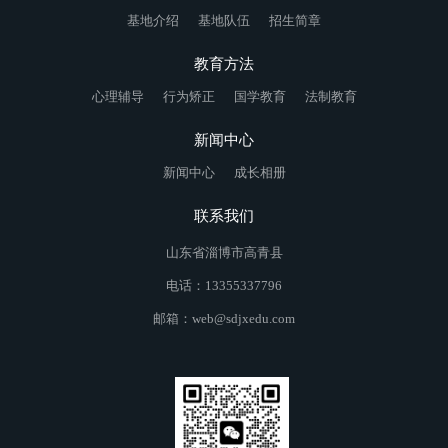
基地介绍
基地队伍
招生简章
教育方法
心理辅导
行为矫正
国学教育
法制教育
新闻中心
新闻中心
成长相册
联系我们
山东省淄博市高青县
电话：13355337796
邮箱：web@sdjxedu.com