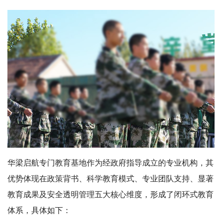
华梁启航专门教育基地作为经政府指导成立的专业机构，其
优势体现在政策背书、科学教育模式、专业团队支持、显著
教育成果及安全透明管理五大核心维度，形成了闭环式教育
体系，具体如下：