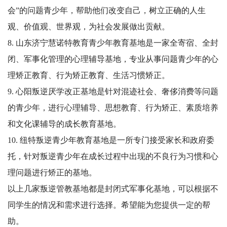
会”的问题青少年，帮助他们改变自己，树立正确的人生
观、价值观、世界观，为社会发展做出贡献。
8. 山东济宁慧诺特教育青少年教育基地是一家全寄宿、全封
闭、军事化管理的心理辅导基地，专业从事问题青少年的心
理矫正教育、行为矫正教育、生活习惯矫正。
9. 心阳叛逆厌学改正基地是针对混迹社会、奢侈消费等问题
的青少年，进行心理辅导、思想教育、行为矫正、素质培养
和文化课辅导的成长教育基地。
10. 纽特叛逆青少年教育基地是一所专门接受家长和政府委
托，针对叛逆青少年在成长过程中出现的不良行为习惯和心
理问题进行矫正的基地。
以上几家叛逆管教基地都是封闭式军事化基地，可以根据不
同学生的情况和需求进行选择。希望能为您提供一定的帮
助。