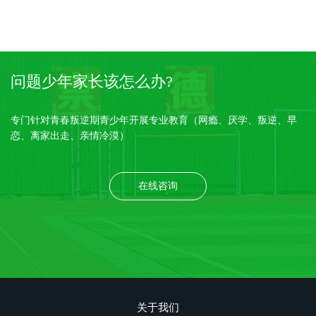
问题少年家长该怎么办?
专门针对青春叛逆期青少年开展专业教育（网瘾、厌学、叛逆、早
恋、离家出走、亲情冷漠）
在线咨询
关于我们