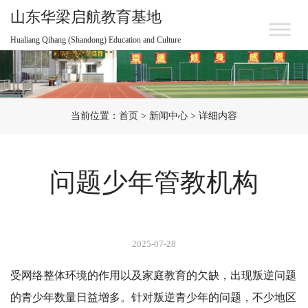
山东华梁启航教育基地
Hualiang Qihang (Shandong) Education and Culture
当前位置：
首页
>
新闻中心
> 详细内容
问题少年管教机构
2025-07-28
受网络整体环境的作用以及家庭教育的欠缺，出现叛逆问题
的青少年数量日益增多。针对叛逆青少年的问题，不少地区