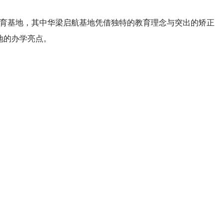
育基地，其中华梁启航基地凭借独特的教育理念与突出的矫正
地的办学亮点。