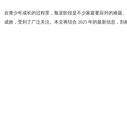
在青少年成长的过程里，叛逆阶段是不少家庭要应对的难题。
成效，受到了广泛关注。本文将结合 2025 年的最新信息