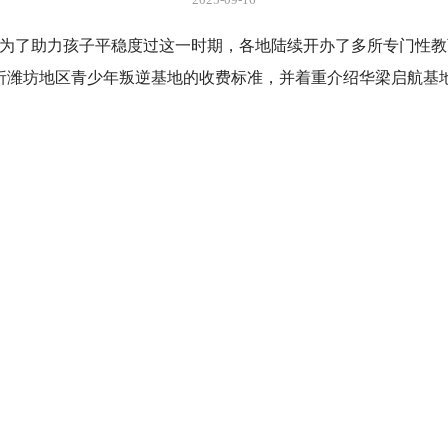
为了助力孩子平稳度过这一时期，各地陆续开办了多所专门性教
，剖析潍坊地区青少年叛逆基地的收费标准，并着重介绍华梁启航基