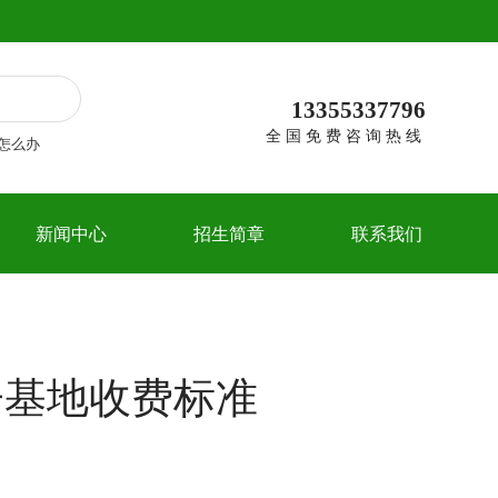
13355337796
全国免费咨询热线
怎么办
新闻中心
招生简章
联系我们
子基地收费标准