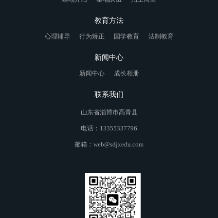
教育方法
心理辅导
行为矫正
国学教育
法制教育
新闻中心
新闻中心
成长相册
联系我们
山东省淄博市高青县
电话：13355337796
邮箱：web@sdjxedu.com