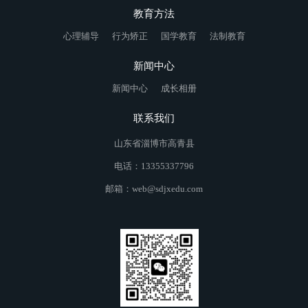
教育方法
心理辅导
行为矫正
国学教育
法制教育
新闻中心
新闻中心
成长相册
联系我们
山东省淄博市高青县
电话：13355337796
邮箱：web@sdjxedu.com