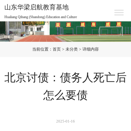
山东华梁启航教育基地
Hualiang Qihang (Shandong) Education and Culture
当前位置：
首页
>
未分类
> 详细内容
北京讨债：债务人死亡后
怎么要债
2025-01-16