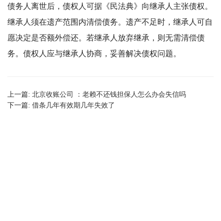
债务人离世后，债权人可据《民法典》向继承人主张债权。
继承人须在遗产范围内清偿债务。遗产不足时，继承人可自
愿决定是否额外偿还。若继承人放弃继承，则无需清偿债
务。债权人应与继承人协商，妥善解决债权问题。
上一篇:
北京收账公司 ：老赖不还钱担保人怎么办会失信吗
下一篇:
借条几年有效期几年失效了