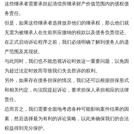
这些继承者需要承担起清偿所继承财产价值范围内的债权债
务责任。
但是，如果这些继承者选择放弃他们的继承权，那么他们就
无需为被继承人在生前所应缴纳的税款以及债务负责偿还。
在正式启动诉讼程序之前，我们必须明确了解到债务人的遗
产范围及其现状。
与此同时，我们也不能忽视诉讼时效这一重要问题，以免因
为超过法定时效而导致我们失去胜诉的权利。
另外，如果存在债务担保的情况，我们还可以根据担保形式
和相关约定，向法院提起诉讼，要求担保人承担相应的法律
责任。
总而言之，我们需要全面地考虑各种可能影响案件结果的因
素，然后选择最为有利的诉讼策略，以此来确保我们的合法
权益得到充分保护。