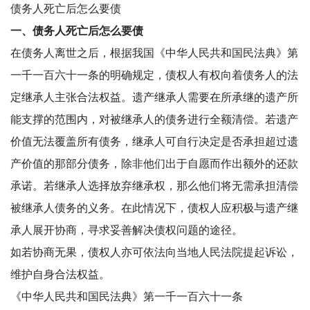
债务人死亡后怎么要债
一、债务人死亡后怎么要债
在债务人离世之后，根据我国《中华人民共和国民法典》第
一千一百六十一条的明确规定，债权人有权向着债务人的法
定继承人主张合法权益。遗产继承人需要在所承继的遗产所
能支撑的范围内，对被继承人的债务进行全额清偿。若遗产
价值无法覆盖所有债务，继承人可自行决定是否承担超过遗
产价值的那部分债务，除非他们出于自愿而作出额外的还款
承诺。若继承人选择放弃继承权，那么他们将无需承担清偿
被继承人债务的义务。在此情况下，债权人应积极与遗产继
承人展开协商，寻求妥善解决债权问题的途径。
如若协商无果，债权人亦可依法向当地人民法院提起诉讼，
维护自身合法权益。
《中华人民共和国民法典》第一千一百六十一条