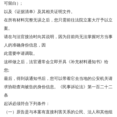
可留白）;
以及《证据清单》及其相关证明文件。
在所有材料完整无误之后，您只需前往法院立案大厅予以立
案。
请在与法官接洽时向其说明，因为目前尚无法掌握对方当事
人的准确身份信息，因
此需要申请调取。
这样做之后，法官通常会立即开具《补充材料通知书》给
您;
最后，得到该通知书后，您可以带着它去当地的公安机关请
求协助查询被告的身份信息。《民事诉讼法》第一百二十二
条
起诉必须符合下列条件：
（一）原告是与本案有直接利害关系的公民、法人和其他组