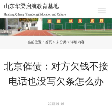
山东华梁启航教育基地
Hualiang Qihang (Shandong) Education and Culture
当前位置：
首页
>
未分类
> 详细内容
北京催债：对方欠钱不接
电话也没写欠条怎么办
2025-01-16