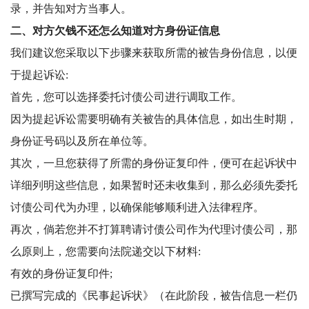
录，并告知对方当事人。
二、对方欠钱不还怎么知道对方身份证信息
我们建议您采取以下步骤来获取所需的被告身份信息，以便
于提起诉讼:
首先，您可以选择委托讨债公司进行调取工作。
因为提起诉讼需要明确有关被告的具体信息，如出生时期，
身份证号码以及所在单位等。
其次，一旦您获得了所需的身份证复印件，便可在起诉状中
详细列明这些信息，如果暂时还未收集到，那么必须先委托
讨债公司代为办理，以确保能够顺利进入法律程序。
再次，倘若您并不打算聘请讨债公司作为代理讨债公司，那
么原则上，您需要向法院递交以下材料:
有效的身份证复印件;
已撰写完成的《民事起诉状》（在此阶段，被告信息一栏仍