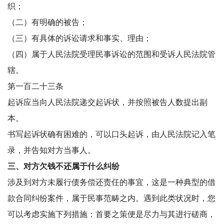
织；
（二）有明确的被告；
（三）有具体的诉讼请求和事实、理由；
（四）属于人民法院受理民事诉讼的范围和受诉人民法院管
辖。
第一百二十三条
起诉应当向人民法院递交起诉状，并按照被告人数提出副
本。
书写起诉状确有困难的，可以口头起诉，由人民法院记入笔
录，并告知对方当事人。
三、对方欠钱不还属于什么纠纷
涉及到对方未履行债务偿还责任的事宜，这是一种典型的借
款合同纠纷案件，属于民事范畴之内。遇到此类状况时，您
可以考虑实施下列措施：首要之策便是尽力与其进行磋商，