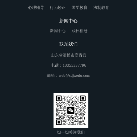
心理辅导
行为矫正
国学教育
法制教育
新闻中心
新闻中心
成长相册
联系我们
山东省淄博市高青县
电话：13355337796
邮箱：web@sdjxedu.com
扫一扫关注我们