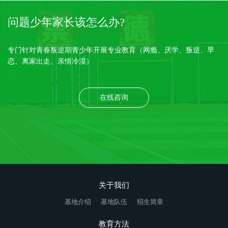
问题少年家长该怎么办?
专门针对青春叛逆期青少年开展专业教育（网瘾、厌学、叛逆、早
恋、离家出走、亲情冷漠）
在线咨询
关于我们
基地介绍
基地队伍
招生简章
教育方法