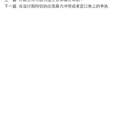
下一篇:
在追讨期间切勿出现暴力冲突或者是口角上的争执