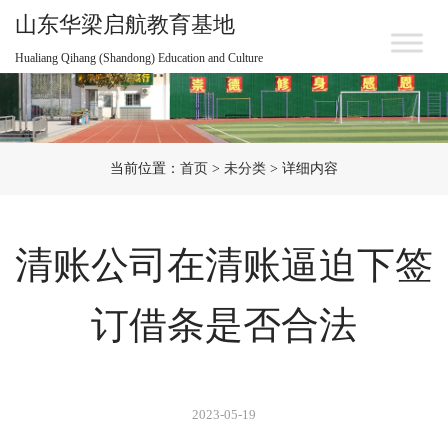
山东华梁启航教育基地
Hualiang Qihang (Shandong) Education and Culture
当前位置：
首页
>
未分类
> 详细内容
清账公司在清账逼迫下签
订借条是否合法
2023-05-19