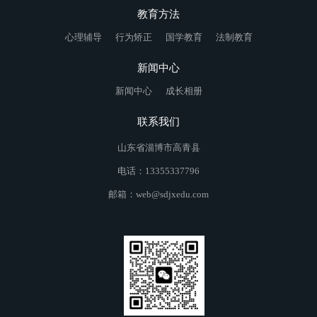
教育方法
心理辅导
行为矫正
国学教育
法制教育
新闻中心
新闻中心
成长相册
联系我们
山东省淄博市高青县
电话：13355337796
邮箱：web@sdjxedu.com